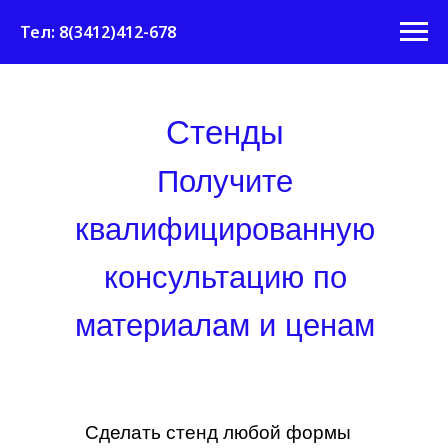
Тел: 8(3412)412-678
Стенды
Получите
квалифицированную
консультацию по
материалам и ценам
Сделать стенд любой формы