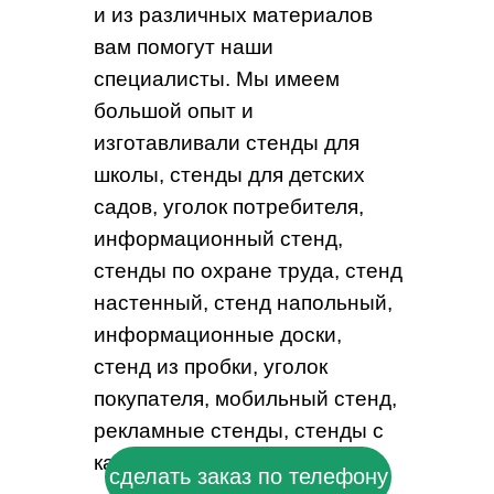
и из различных материалов
вам помогут наши
специалисты. Мы имеем
большой опыт и
изготавливали стенды для
школы, стенды для детских
садов, уголок потребителя,
информационный стенд,
стенды по охране труда, стенд
настенный, стенд напольный,
информационные доски,
стенд из пробки, уголок
покупателя, мобильный стенд,
рекламные стенды, стенды с
кармашками.
сделать заказ по телефону