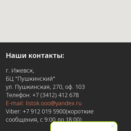
Наши контакты:
г. Ижевск,
БЦ "Пушкинский"
ул. Пушкинская, 270, оф. 103
Телефон: +7 (3412) 412 678
E-mail: listok.ooo@yandex.ru
Viber: +7 912 019 5900(короткие
сообщения, с 9:00 до 18:00)