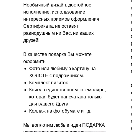
Необычный дизайн, достойное
исполнение, использование
интересных приемов оформления
Сертификата, не оставят
равнодушным ни Вас, ни ваших
друзей!
В качестве подарка Вы можете
оформить:
Фото или любимую картину на
ХОЛСТЕ с подрамником.
Комплект визиток.
Книгу в единственном экземпляре,
которая будет напечатана только
для вашего Друга
Коллаж на фотобумаге и т.д.
Мы воплотим любые идеи ПОДАРКА