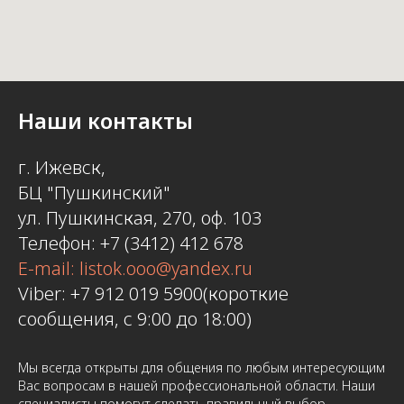
Наши контакты
г. Ижевск,
БЦ "Пушкинский"
ул. Пушкинская, 270, оф. 103
Телефон: +7 (3412) 412 678
E-mail: listok.ooo@yandex.ru
Viber: +7 912 019 5900(короткие
сообщения, с 9:00 до 18:00)
Мы всегда открыты для общения по любым интересующим
Вас вопросам в нашей профессиональной области. Наши
специалисты помогут сделать правильный выбор,