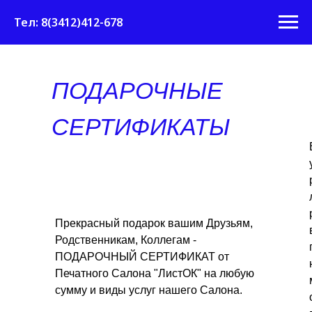
Тел: 8(3412)412-678
ПОДАРОЧНЫЕ
СЕРТИФИКАТЫ
Прекрасный подарок вашим Друзьям,
Родственникам, Коллегам -
ПОДАРОЧНЫЙ СЕРТИФИКАТ от
Печатного Салона "ЛистОК" на любую
сумму и виды услуг нашего Салона.